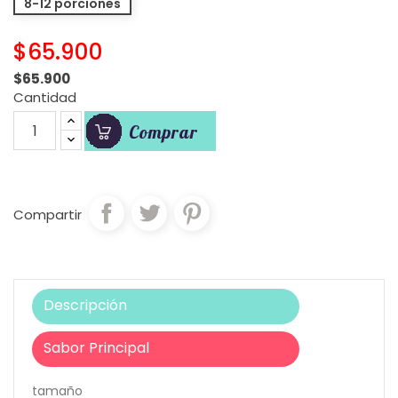
8-12 porciones
$65.900
$65.900
Cantidad
Comprar
Compartir
Descripción
Sabor Principal
tamaño