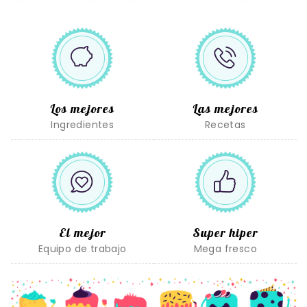
Los mejores
Las mejores
Ingredientes
Recetas
El mejor
Super hiper
Equipo de trabajo
Mega fresco