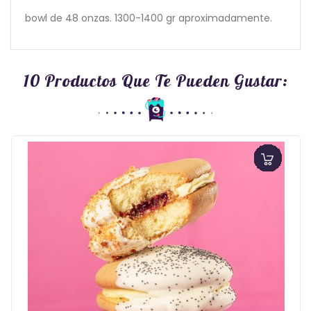
bowl de 48 onzas. 1300-1400 gr aproximadamente.
10 Productos Que Te Pueden Gustar: