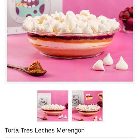
Torta Tres Leches Merengon