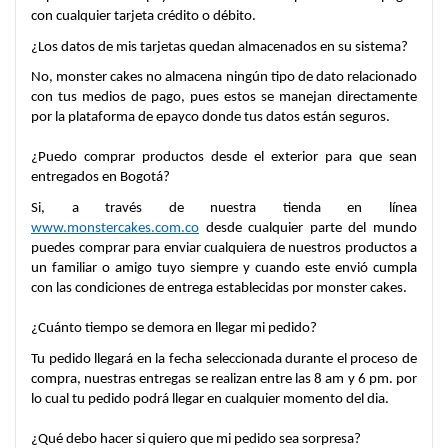
con cualquier tarjeta crédito o débito.
¿Los datos de mis tarjetas quedan almacenados en su sistema?
No, monster cakes no almacena ningún tipo de dato relacionado 
con tus medios de pago, pues estos se manejan directamente 
por la plataforma de epayco donde tus datos están seguros.
¿Puedo comprar productos desde el exterior para que sean 
entregados en Bogotá?
Si, a través de nuestra tienda en línea 
www.monstercakes.com.co
 desde cualquier parte del mundo 
puedes comprar para enviar cualquiera de nuestros productos a 
un familiar o amigo tuyo siempre y cuando este envió cumpla 
con las condiciones de entrega establecidas por monster cakes.
¿Cuánto tiempo se demora en llegar mi pedido?
Tu pedido llegará en la fecha seleccionada durante el proceso de 
compra, nuestras entregas se realizan entre las 8 am y 6 pm. por 
lo cual tu pedido podrá llegar en cualquier momento del dia.
¿Qué debo hacer si quiero que mi pedido sea sorpresa?