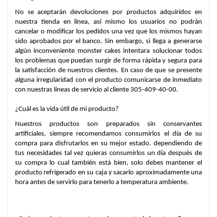
No se aceptarán devoluciones por productos adquiridos en 
nuestra tienda en línea, así mismo los usuarios no podrán 
cancelar o modificar los pedidos una vez que los mismos hayan 
sido aprobados por el banco. Sin embargo, si llega a generarse 
algún inconveniente monster cakes intentara solucionar todos 
los problemas que puedan surgir de forma rápida y segura para 
la satisfacción de nuestros clientes. En caso de que se presente 
alguna irregularidad con el producto comunicarse de inmediato 
con nuestras líneas de servicio al cliente 305-409-40-00.
¿Cuál es la vida útil de mi producto?
Nuestros productos son preparados sin conservantes 
artificiales, siempre recomendamos consumirlos el día de su 
compra para disfrutarlos en su mejor estado. dependiendo de 
tus necesidades tal vez quieras consumirlos un día después de 
su compra lo cual también está bien, solo debes mantener el 
producto refrigerado en su caja y sacarlo aproximadamente una 
hora antes de servirlo para tenerlo a temperatura ambiente.