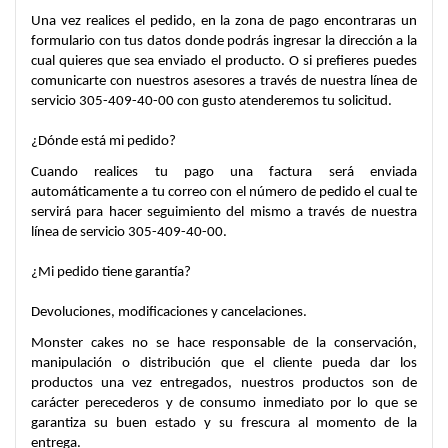
Una vez realices el pedido, en la zona de pago encontraras un 
formulario con tus datos donde podrás ingresar la dirección a la 
cual quieres que sea enviado el producto. O si prefieres puedes 
comunicarte con nuestros asesores a través de nuestra línea de 
servicio 305-409-40-00 con gusto atenderemos tu solicitud.
¿Dónde está mi pedido?
Cuando realices tu pago una factura será enviada 
automáticamente a tu correo con el número de pedido el cual te 
servirá para hacer seguimiento del mismo a través de nuestra 
línea de servicio 305-409-40-00.
¿Mi pedido tiene garantía?
Devoluciones, modificaciones y cancelaciones.
Monster cakes no se hace responsable de la conservación, 
manipulación o distribución que el cliente pueda dar los 
productos una vez entregados, nuestros productos son de 
carácter perecederos y de consumo inmediato por lo que se 
garantiza su buen estado y su frescura al momento de la 
entrega.