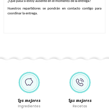
¿Qué pasa si estoy ausente en el momento de la entrega?
Nuestros repartidores se pondrán en contacto contigo para 
coordinar la entrega.
Los mejores
Las mejores
Ingredientes
Recetas