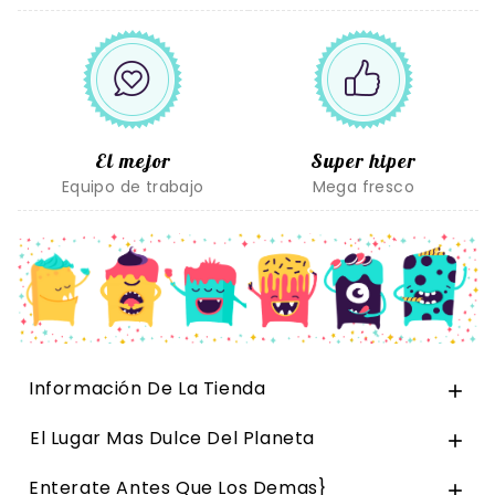
El mejor
Super hiper
Equipo de trabajo
Mega fresco
Información De La Tienda

El Lugar Mas Dulce Del Planeta

Enterate Antes Que Los Demas}
