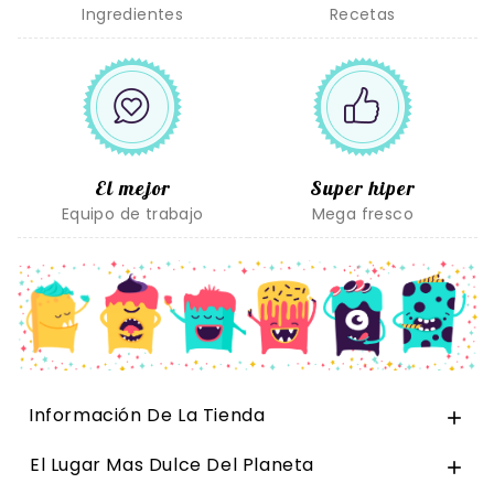
Ingredientes
Recetas
El mejor
Super hiper
Equipo de trabajo
Mega fresco
Información De La Tienda

El Lugar Mas Dulce Del Planeta
