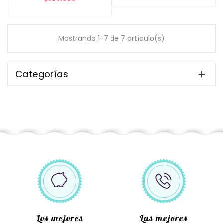
Mostrando 1-7 de 7 artículo(s)
Categorías

Los mejores
Las mejores