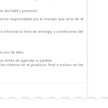
 dia habil y posterior.
mos responsables por el manejo que se le de al
a informar la hora de entrega, y condiciones del
 uno de ellos.
llos antes de agendar tu pedido.
los mismos en el producto final o incluso en las