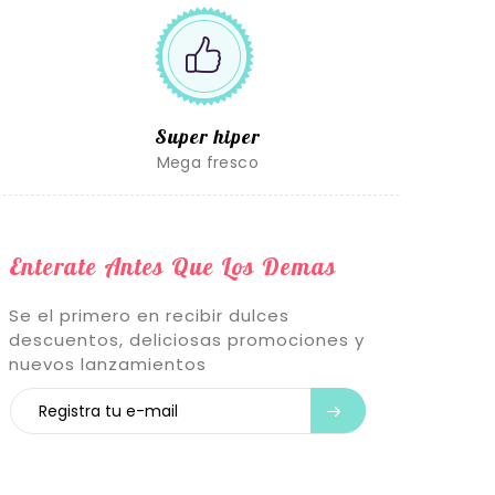
Super hiper
Mega fresco
Enterate Antes Que Los Demas
Se el primero en recibir dulces
descuentos, deliciosas promociones y
nuevos lanzamientos