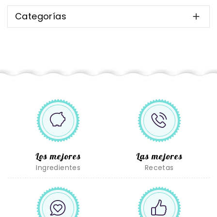
Categorías

Los mejores
Las mejores
Ingredientes
Recetas