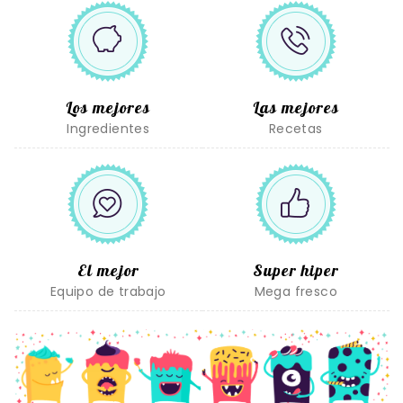
Los mejores
Las mejores
Ingredientes
Recetas
El mejor
Super hiper
Equipo de trabajo
Mega fresco