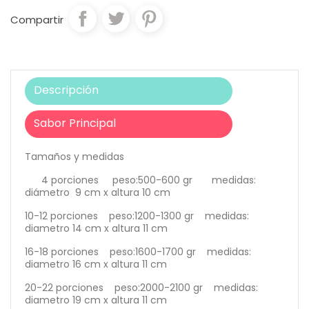
Compartir
Descripción
Sabor Principal
Tamaños y medidas
4 porciones peso:500-600 gr medidas:
diámetro 9 cm x altura 10 cm
10-12 porciones peso:1200-1300 gr medidas:
diametro 14 cm x altura 11 cm
16-18 porciones peso:1600-1700 gr medidas:
diametro 16 cm x altura 11 cm
20-22 porciones peso:2000-2100 gr medidas:
diametro 19 cm x altura 11 cm