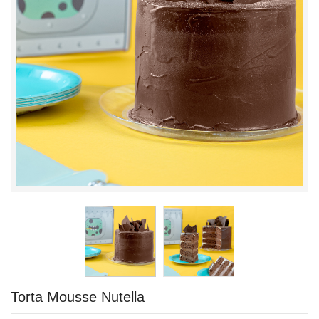
Torta Mousse Nutella