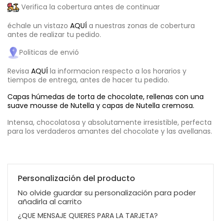
Verifica la cobertura antes de continuar
échale un vistazo
AQUÍ
a nuestras zonas de cobertura
antes de realizar tu pedido.
Politicas de envió
Revisa
AQUÍ
la informacion respecto a los horarios y
tiempos de entrega, antes de hacer tu pedido.
Capas húmedas de torta de chocolate, rellenas con una
suave mousse de Nutella y capas de Nutella cremosa.
Intensa, chocolatosa y absolutamente irresistible, perfecta
para los verdaderos amantes del chocolate y las avellanas.
Personalización del producto
No olvide guardar su personalización para poder
añadirla al carrito
¿QUE MENSAJE QUIERES PARA LA TARJETA?