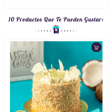
10 Productos Que Te Pueden Gustar: