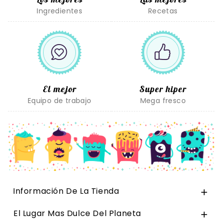
Ingredientes
Recetas
El mejor
Super hiper
Equipo de trabajo
Mega fresco
Información De La Tienda

El Lugar Mas Dulce Del Planeta
