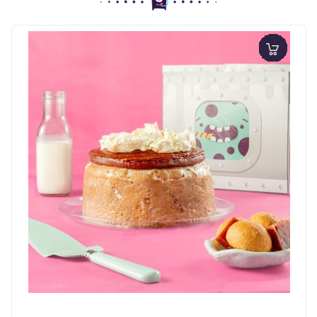
Preci