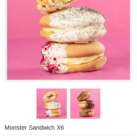
Monster Sandwich X6