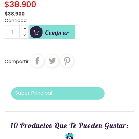
$38.900
$38.900
Cantidad
Comprar
Compartir
Sabor Principal
10 Productos Que Te Pueden Gustar: