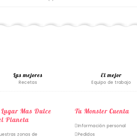
Las mejores
El mejor
Recetas
Equipo de trabajo
 Lugar Mas Dulce
Tu Monster Cuenta
l Planeta
Información personal
uestras zonas de
Pedidos