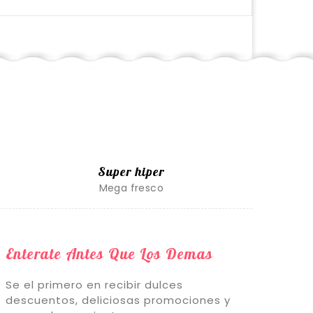
Super hiper
Mega fresco
Enterate Antes Que Los Demas
Se el primero en recibir dulces
descuentos, deliciosas promociones y